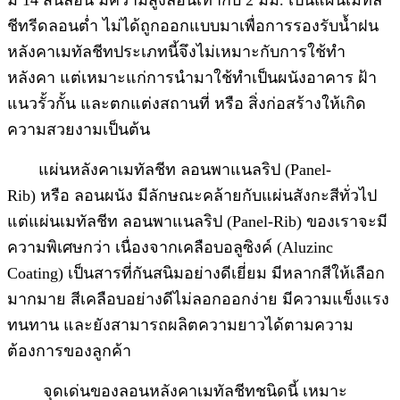
มี 14 สันลอน มีความสูงลอนเท่ากับ 2 มม. เป็นแผ่นเมทัล
ชีทรีดลอนต่ำ ไม่ได้ถูกออกแบบมาเพื่อการรองรับน้ำฝน
หลังคาเมทัลชีทประเภทนี้จึงไม่เหมาะกับการใช้ทำ
หลังคา แต่เหมาะแก่การนำมาใช้ทำเป็นผนังอาคาร ฝ้า
แนวรั้วกั้น และตกแต่งสถานที่ หรือ สิ่งก่อสร้างให้เกิด
ความสวยงามเป็นต้น
แผ่นหลังคาเมทัลชีท ลอนพาแนลริป (Panel-
Rib) หรือ ลอนผนัง มีลักษณะคล้ายกับแผ่นสังกะสีทั่วไป
แต่แผ่นเมทัลชีท ลอนพาแนลริป (Panel-Rib) ของเราจะมี
ความพิเศษกว่า เนื่องจากเคลือบอลูซิงค์ (Aluzinc
Coating) เป็นสารที่กันสนิมอย่างดีเยี่ยม มีหลากสีให้เลือก
มากมาย สีเคลือบอย่างดีไม่ลอกออกง่าย มีความแข็งแรง
ทนทาน และยังสามารถผลิตความยาวได้ตามความ
ต้องการของลูกค้า
จุดเด่นของลอนหลังคาเมทัลชีทชนิดนี้ เหมาะ