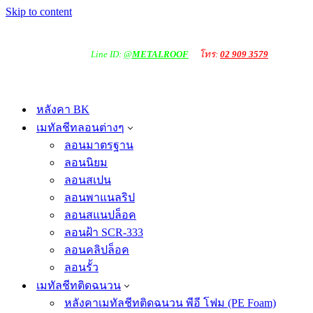
Skip to content
จำหน่าย: หลังคาเมทัลชีท
/
หลังคาพียู pu /หลังคาเหล็ก
เปิดบริการ จันทร์-
เสาร์
08:00-17:00
Line ID:
@
METALROOF
โทร:
02 909 3579
หลังคา BK
เมทัลชีทลอนต่างๆ
ลอนมาตรฐาน
ลอนนิยม
ลอนสเปน
ลอนพาแนลริป
ลอนสแนปล็อค
ลอนฝ้า SCR-333
ลอนคลิปล็อค
ลอนรั้ว
เมทัลชีทติดฉนวน
หลังคาเมทัลชีทติดฉนวน พีอี โฟม (PE Foam)