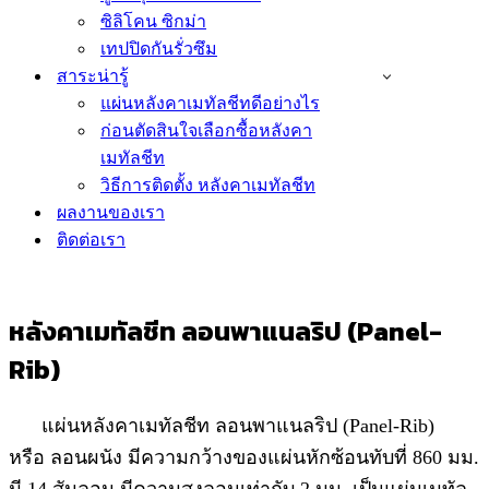
ซิลิโคน ซิกม่า
เทปปิดกันรั่วซึม
สาระน่ารู้
แผ่นหลังคาเมทัลชีทดีอย่างไร
ก่อนตัดสินใจเลือกซื้อหลังคา
เมทัลชีท
วิธีการติดตั้ง หลังคาเมทัลชีท
ผลงานของเรา
ติดต่อเรา
หลังคาเมทัลชีท ลอนพาแนลริป (Panel-
Rib)
แผ่นหลังคาเมทัลชีท ลอนพาแนลริป (Panel-Rib)
หรือ ลอนผนัง มีความกว้างของแผ่นหักซ้อนทับที่ 860 มม.