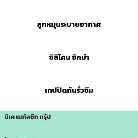
ลูกหมุนระบายอากาศ
ซิลิโคน ซิกม่า
เทปปิดกันรั่วซึม
บีเค เมทัลชีท กรุ๊ป