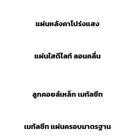
แผ่นหลังคาโปร่งแสง
แผ่นใสดีไลท์ ลอนคลื่น
ลูกคอยล์เหล็ก เมทัลชีท
เมทัลชีท แผ่นครอบมาตรฐาน