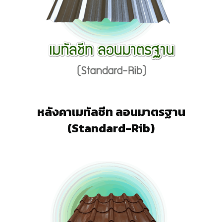
หลังคาเมทัลชีท ลอนมาตรฐาน
(Standard-Rib)