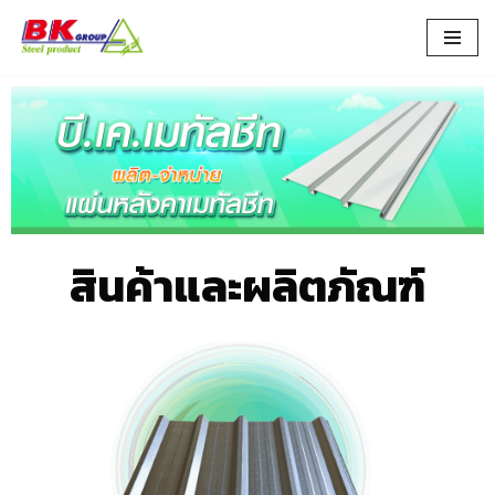
Skip
to
content
สินค้าและผลิตภัณฑ์