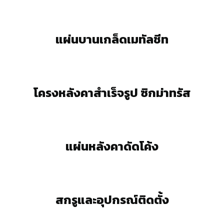
แผ่นบานเกล็ดเมทัลชีท
โครงหลังคาสำเร็จรูป ซิกม่าทรัส
แผ่นหลังคาดัดโค้ง
สกรูและอุปกรณ์ติดตั้ง