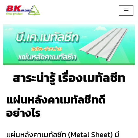
Skip
to
content
สาระน่ารู้ เรื่องเมทัลชีท
แผ่นหลังคาเมทัลชีทดี
อย่างไร
แผ่นหลังคาเมทัลชีท (Metal Sheet) มี