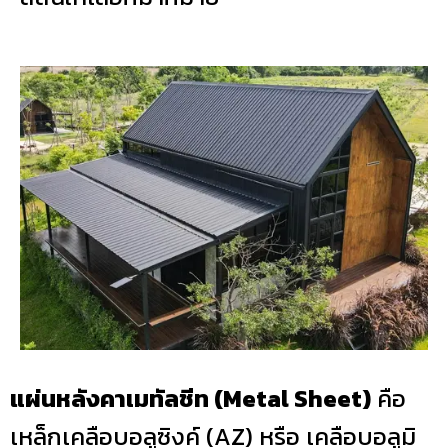
แผ่นหลังคาเมทัลชีท (Metal Sheet)
คือ
เหล็กเคลือบอลูซิงค์ (AZ) หรือ เคลือบอลูมิ