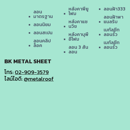
หลังคาพียู
ลอนฝ้า333
ลอน
โฟม
มาตรฐาน
ลอนฝ้าพา
หลังคาแซ
แนลริบ
ลอนนิยม
นวิช
เมทัลชีท
ลอนสเปน
หลังคาบุพี
ลอนรั้ว
อีโฟม
ลอนคลิป
เมทัลชีท
ล็อค
ลอน 3 สัน
ลอนรั้ว
ลอน
BK METAL SHEET
โทร:
02-909-3579
ไลน์ไอดี:
@metalroof