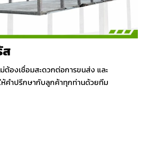
ัส
ม่ต้องเชื่อมสะดวกต่อการขนส่ง และ
้คำปรึกษากับลูกค้าทุกท่านด้วยทีม