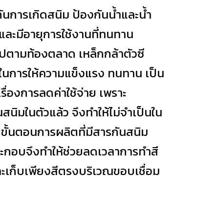
นการเกิดสนิม ป้องกันน้ำและน้ำ
และมีอายุการใช้งานที่ทนทาน
ไปตามท้องตลาด เหล็กกล้าตัวซี
ในการให้ความแข็งแรง ทนทาน เป็น
เรื่องการลดค่าใช้จ่าย เพราะ
สนิมในตัวแล้ว จึงทำให้ไม่จำเป็นใน
ขั้นตอนการผลิตที่มีสารกันสนิม
ประกอบจึงทำให้ช่วยลดเวลาการทำสี
และเก็บเพียงสีตรงบริเวณขอบเชื่อม