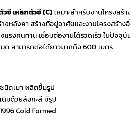
ัวซี เหล็กตัวซี (C)
เหมาะสำหรับงานโครงสร้าง
้างหลังคา สร้างที่อยู่อาศัยและงานโครงสร้างอื
แรงทนทาน เชื่อมต่องานได้รวดเร็ว ในปัจจุบัน เ
งหมด สามารถต่อได้ยาวมากถึง 600 เมตร
ชนิดเบา ผลิตขึ้นรูป
นิมด้วยสังกะสี มีรูป
 1996 Cold Formed