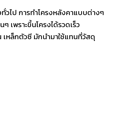
ทั่วไป การทำโครงหลังคาแบบต่างๆ
่นๆ เพราะขึ้นโครงได้รวดเร็ว
หล็กตัวซี มักนำมาใช้แทนที่วัสดุ