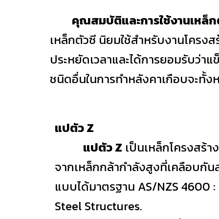
คุณสมบัติและการใช้งาน
เหล็กต
เหล็กตัวซี นิยมใช้สำหรับงานโครงสร
ประหยัดเวลาและได้การยอมรับว่าแข็ง
ชนิดอื่นในการทำหลังคาเกือบจะทั้
แปตัว Z
แปตัว Z
เป็นเหล็กโครงสร้าง
จากเหล็กกล้ากำลังสูงที่เคลือบกันส
แบบได้มาตรฐาน AS/NZS 4600 :
Steel Structures.