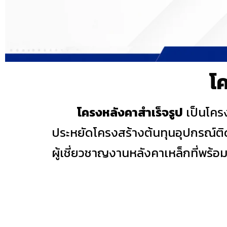
โ
โครงหลังคาสำเร็จรูป
เป็นโคร
ประหยัดโครงสร้างต้นทุนอุปกรณ์ติ
ผู้เชี่ยวชาญงานหลังคาเหล็กที่พร้