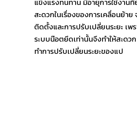
แข็งแรงทนทาน มีอายุการใช้งานที่
สะดวกในเรื่องของการเคลื่อนย้าย จั
ติดตั้งและการปรับเปลี่ยนระยะ เพรา
ระบบน๊อตยึดเท่านั้นจึงทำให้สะดวก
ทำการปรับเปลี่ยนระยะของแป