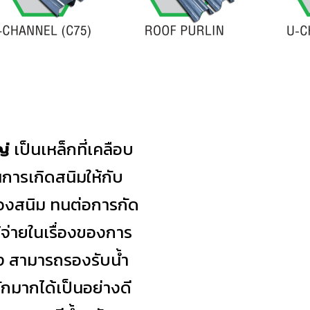
ญ่
เป็นเหล็กที่เคลือบ
นการเกิดสนิมให้กับ
นของสนิม ทนต่อการกัด
้จ่ายในเรื่องของการ
สูง สามารถรองรับน้ำ
ักมากได้เป็นอย่างดี